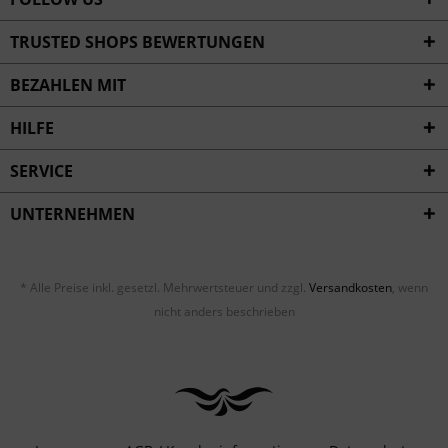
TRUSTED SHOPS BEWERTUNGEN
BEZAHLEN MIT
HILFE
SERVICE
UNTERNEHMEN
* Alle Preise inkl. gesetzl. Mehrwertsteuer und zzgl.
Versandkosten
, wenn
nicht anders beschrieben