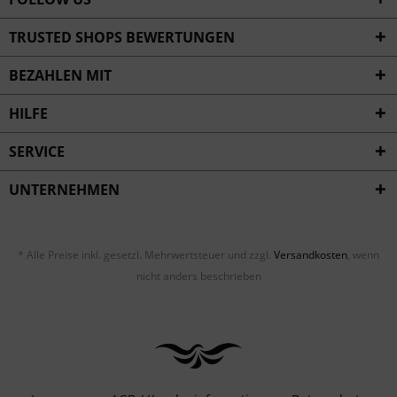
TRUSTED SHOPS BEWERTUNGEN
BEZAHLEN MIT
HILFE
SERVICE
UNTERNEHMEN
* Alle Preise inkl. gesetzl. Mehrwertsteuer und zzgl.
Versandkosten
, wenn
nicht anders beschrieben