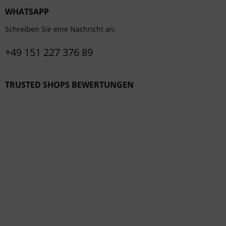
WHATSAPP
Schreiben Sie eine Nachricht an:
+49 151 227 376 89
TRUSTED SHOPS BEWERTUNGEN