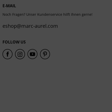
E-MAIL
Service
Noch Fragen? Unser Kundenservice hilft Ihnen gerne!
eshop@marc-aurel.com
FOLLOW US