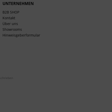
UNTERNEHMEN
B2B SHOP
Kontakt
Über uns
Showrooms
Hinweisgeberformular
schrieben