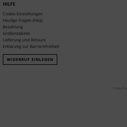
HILFE
Cookie-Einstellungen
Häufige Fragen (FAQ)
Bezahlung
Größentabelle
Lieferung und Retoure
Erklärung zur Barrierefreiheit
WIDERRUF EINLEGEN
* Alle Pr