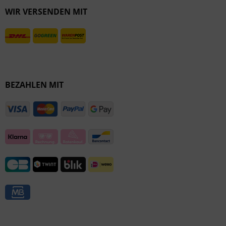
WIR VERSENDEN MIT
Inaktiv
BEZAHLEN MIT