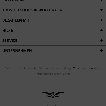
TRUSTED SHOPS BEWERTUNGEN
BEZAHLEN MIT
HILFE
SERVICE
UNTERNEHMEN
* Alle Preise inkl. gesetzl. Mehrwertsteuer und zzgl.
Versandkosten
, wenn
nicht anders beschrieben