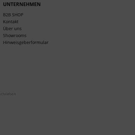
UNTERNEHMEN
B2B SHOP
Kontakt
Über uns
Showrooms
Hinweisgeberformular
schrieben