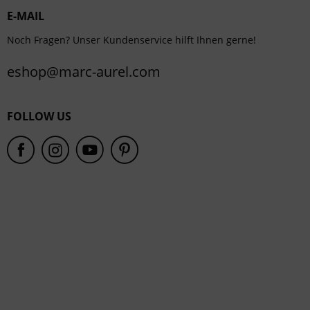
E-MAIL
Service
Noch Fragen? Unser Kundenservice hilft Ihnen gerne!
eshop@marc-aurel.com
FOLLOW US