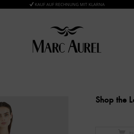
KAUF AUF RECHNUNG MIT KLARNA
Shop the 
Z