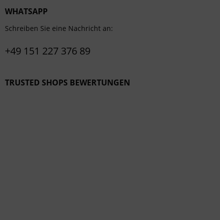
WHATSAPP
Schreiben Sie eine Nachricht an:
+49 151 227 376 89
TRUSTED SHOPS BEWERTUNGEN