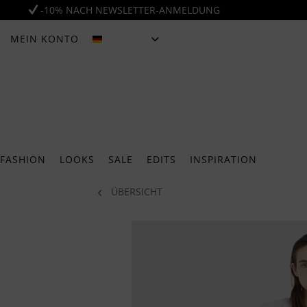
-10% NACH NEWSLETTER-ANMELDUNG
MEIN KONTO
DEUTSCH
FASHION
LOOKS
SALE
EDITS
INSPIRATION
ÜBERSICHT