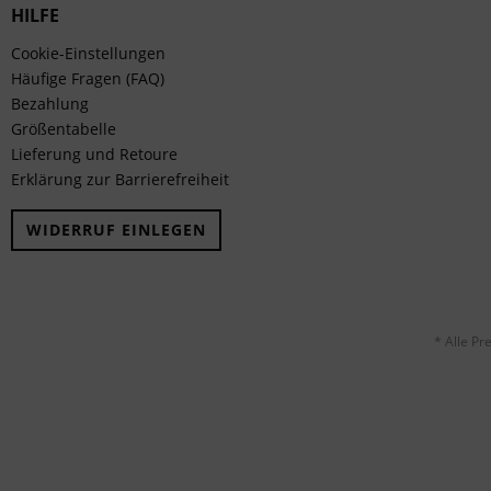
HILFE
Cookie-Einstellungen
Häufige Fragen (FAQ)
Bezahlung
Größentabelle
Lieferung und Retoure
Erklärung zur Barrierefreiheit
WIDERRUF EINLEGEN
* Alle Pr