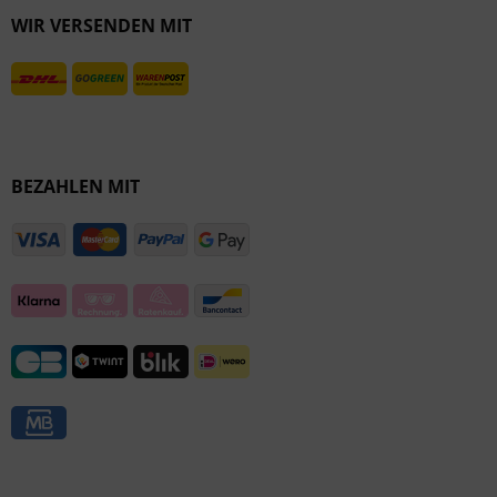
WIR VERSENDEN MIT
Inaktiv
BEZAHLEN MIT