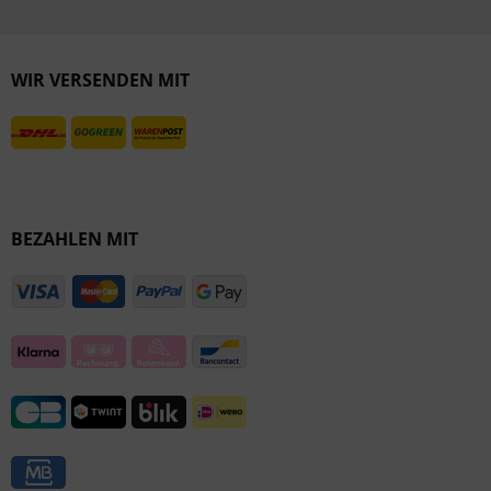
Inaktiv
Inaktiv
WIR VERSENDEN MIT
BEZAHLEN MIT