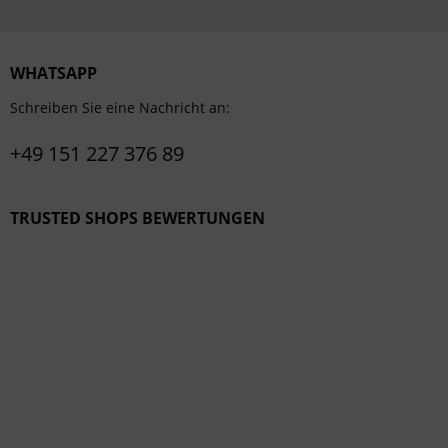
WHATSAPP
Schreiben Sie eine Nachricht an:
+49 151 227 376 89
TRUSTED SHOPS BEWERTUNGEN