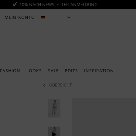
-10% NACH NEWSLETTER-ANMELDUNG
MEIN KONTO
DEUTSCH
FASHION
LOOKS
SALE
EDITS
INSPIRATION
ÜBERSICHT