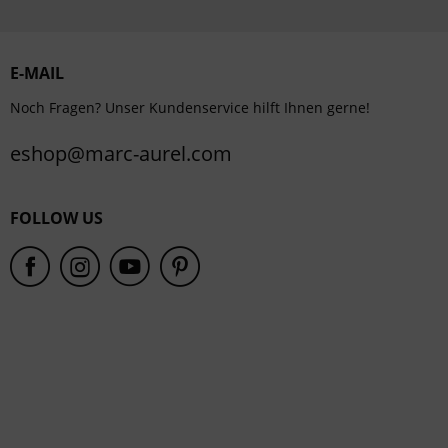
Personalisierung
Service
E-MAIL
Noch Fragen? Unser Kundenservice hilft Ihnen gerne!
eshop@marc-aurel.com
FOLLOW US