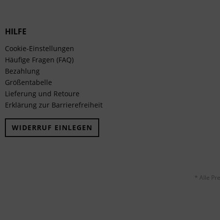
HILFE
Cookie-Einstellungen
Häufige Fragen (FAQ)
Bezahlung
Größentabelle
Lieferung und Retoure
Erklärung zur Barrierefreiheit
WIDERRUF EINLEGEN
* Alle Pr