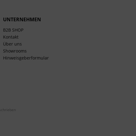
UNTERNEHMEN
B2B SHOP
Kontakt
Über uns
Showrooms
Hinweisgeberformular
schrieben