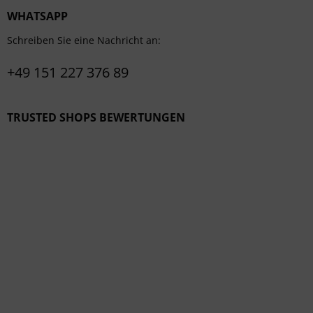
WHATSAPP
Schreiben Sie eine Nachricht an:
+49 151 227 376 89
TRUSTED SHOPS BEWERTUNGEN