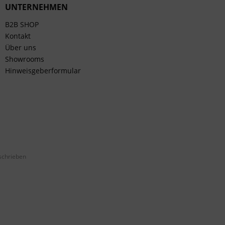
UNTERNEHMEN
B2B SHOP
Kontakt
Über uns
Showrooms
Hinweisgeberformular
schrieben