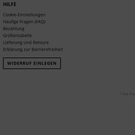
HILFE
Cookie-Einstellungen
Häufige Fragen (FAQ)
Bezahlung
Größentabelle
Lieferung und Retoure
Erklärung zur Barrierefreiheit
WIDERRUF EINLEGEN
* Alle Pr