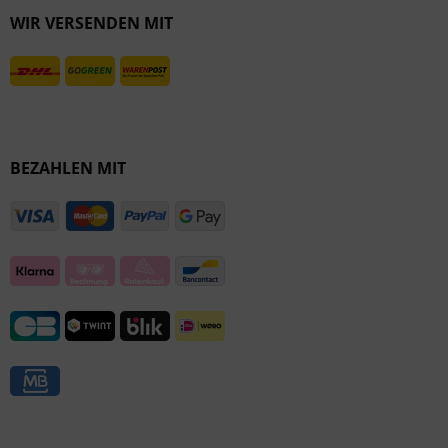
WIR VERSENDEN MIT
Inaktiv
BEZAHLEN MIT