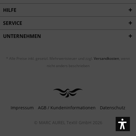
HILFE
SERVICE
UNTERNEHMEN
* Alle Preise inkl. gesetzl. Mehrwertsteuer und zzgl.
Versandkosten
, wenn
nicht anders beschrieben
Impressum
AGB / Kundeninformationen
Datenschutz
© MARC AUREL Textil GmbH 2026