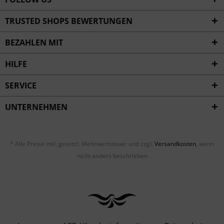
TRUSTED SHOPS BEWERTUNGEN
BEZAHLEN MIT
HILFE
SERVICE
UNTERNEHMEN
* Alle Preise inkl. gesetzl. Mehrwertsteuer und zzgl.
Versandkosten
, wenn
nicht anders beschrieben