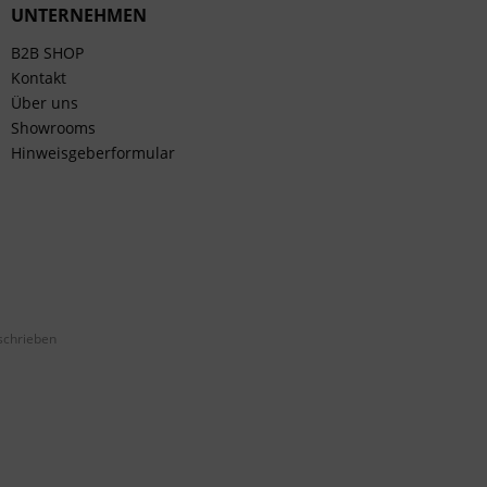
UNTERNEHMEN
B2B SHOP
Kontakt
Über uns
Showrooms
Hinweisgeberformular
schrieben