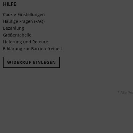
HILFE
Cookie-Einstellungen
Häufige Fragen (FAQ)
Bezahlung
Größentabelle
Lieferung und Retoure
Erklärung zur Barrierefreiheit
WIDERRUF EINLEGEN
* Alle Pr