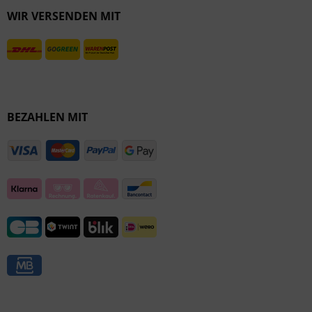
WIR VERSENDEN MIT
Inaktiv
BEZAHLEN MIT