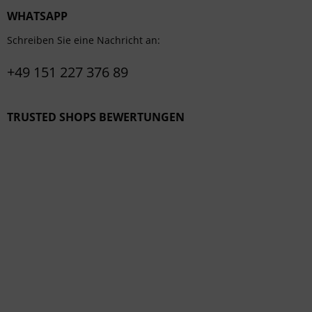
WHATSAPP
Schreiben Sie eine Nachricht an:
+49 151 227 376 89
TRUSTED SHOPS BEWERTUNGEN