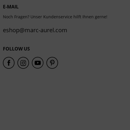
E-MAIL
Service
Noch Fragen? Unser Kundenservice hilft Ihnen gerne!
eshop@marc-aurel.com
FOLLOW US