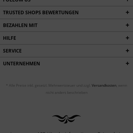
TRUSTED SHOPS BEWERTUNGEN
BEZAHLEN MIT
HILFE
SERVICE
UNTERNEHMEN
* Alle Preise inkl. gesetzl. Mehrwertsteuer und zzgl.
Versandkosten
, wenn
nicht anders beschrieben