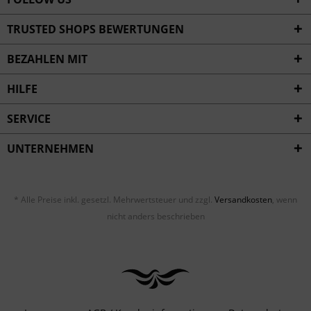
TRUSTED SHOPS BEWERTUNGEN
BEZAHLEN MIT
HILFE
SERVICE
UNTERNEHMEN
* Alle Preise inkl. gesetzl. Mehrwertsteuer und zzgl.
Versandkosten
, wenn
nicht anders beschrieben