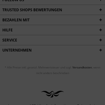
TRUSTED SHOPS BEWERTUNGEN
BEZAHLEN MIT
HILFE
SERVICE
UNTERNEHMEN
* Alle Preise inkl. gesetzl. Mehrwertsteuer und zzgl.
Versandkosten
, wenn
nicht anders beschrieben