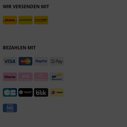
WIR VERSENDEN MIT
Inaktiv
BEZAHLEN MIT