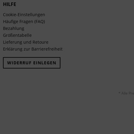
HILFE
Cookie-Einstellungen
Häufige Fragen (FAQ)
Bezahlung
Größentabelle
Lieferung und Retoure
Erklärung zur Barrierefreiheit
WIDERRUF EINLEGEN
* Alle Pr