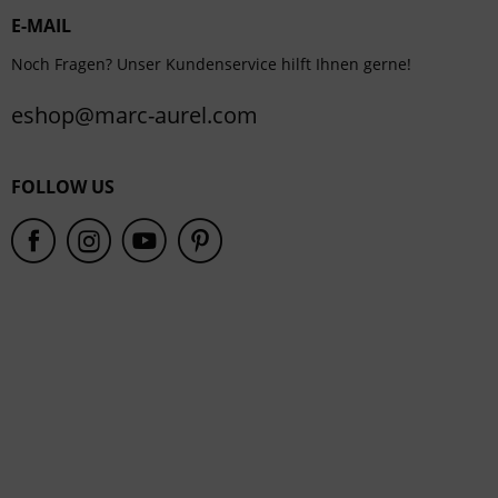
E-MAIL
Service
Noch Fragen? Unser Kundenservice hilft Ihnen gerne!
eshop@marc-aurel.com
FOLLOW US