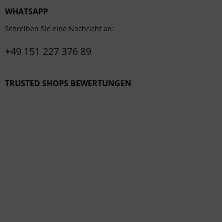
WHATSAPP
Schreiben Sie eine Nachricht an:
+49 151 227 376 89
TRUSTED SHOPS BEWERTUNGEN