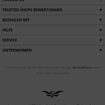
TRUSTED SHOPS BEWERTUNGEN
BEZAHLEN MIT
HILFE
SERVICE
UNTERNEHMEN
* Alle Preise inkl. gesetzl. Mehrwertsteuer und zzgl.
Versandkosten
, wenn
nicht anders beschrieben