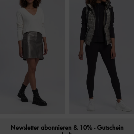
Newsletter abonnieren & 10% - Gutschein