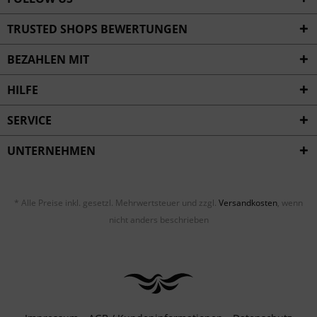
TRUSTED SHOPS BEWERTUNGEN
BEZAHLEN MIT
HILFE
SERVICE
UNTERNEHMEN
* Alle Preise inkl. gesetzl. Mehrwertsteuer und zzgl.
Versandkosten
, wenn
nicht anders beschrieben