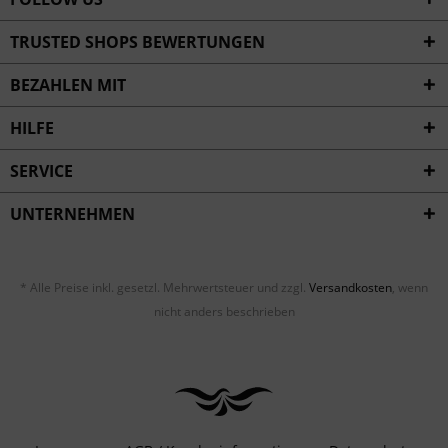
TRUSTED SHOPS BEWERTUNGEN
BEZAHLEN MIT
HILFE
SERVICE
UNTERNEHMEN
* Alle Preise inkl. gesetzl. Mehrwertsteuer und zzgl.
Versandkosten
, wenn
nicht anders beschrieben