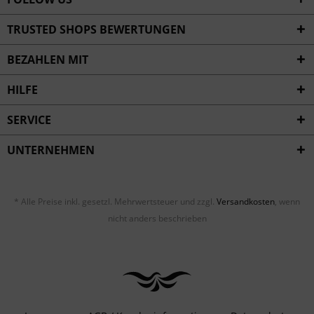
TRUSTED SHOPS BEWERTUNGEN
BEZAHLEN MIT
HILFE
SERVICE
UNTERNEHMEN
* Alle Preise inkl. gesetzl. Mehrwertsteuer und zzgl.
Versandkosten
, wenn
nicht anders beschrieben