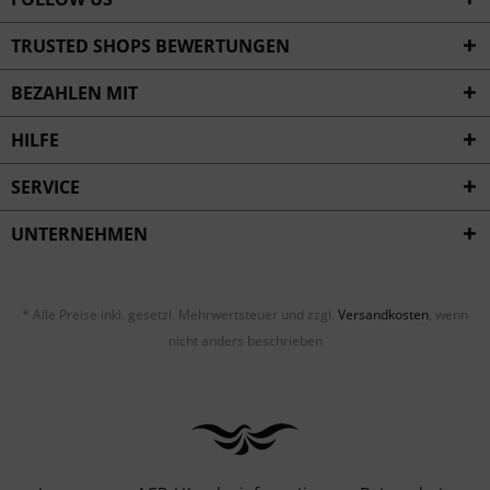
TRUSTED SHOPS BEWERTUNGEN
BEZAHLEN MIT
HILFE
SERVICE
UNTERNEHMEN
* Alle Preise inkl. gesetzl. Mehrwertsteuer und zzgl.
Versandkosten
, wenn
nicht anders beschrieben