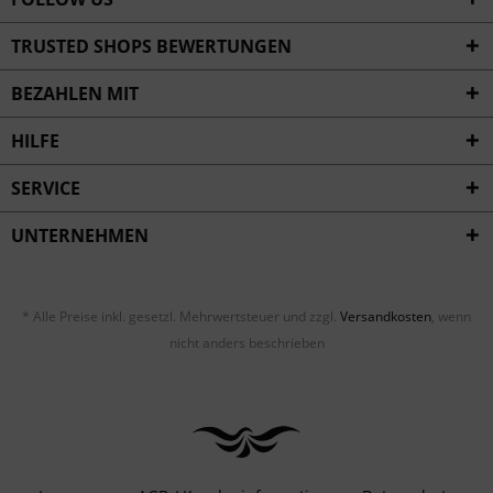
TRUSTED SHOPS BEWERTUNGEN
BEZAHLEN MIT
HILFE
SERVICE
UNTERNEHMEN
* Alle Preise inkl. gesetzl. Mehrwertsteuer und zzgl.
Versandkosten
, wenn
nicht anders beschrieben