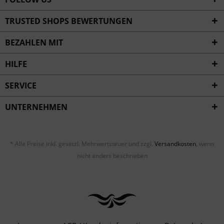
TRUSTED SHOPS BEWERTUNGEN
BEZAHLEN MIT
HILFE
SERVICE
UNTERNEHMEN
* Alle Preise inkl. gesetzl. Mehrwertsteuer und zzgl.
Versandkosten
, wenn
nicht anders beschrieben