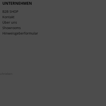
UNTERNEHMEN
B2B SHOP
Kontakt
Über uns
Showrooms
Hinweisgeberformular
schrieben