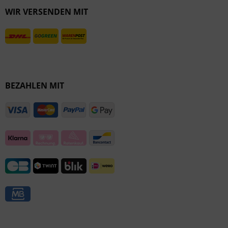
WIR VERSENDEN MIT
Inaktiv
BEZAHLEN MIT