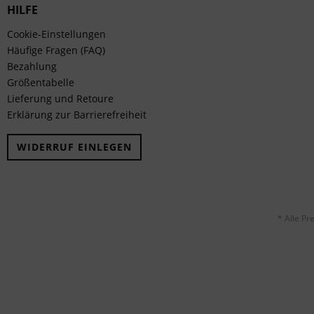
HILFE
Cookie-Einstellungen
Häufige Fragen (FAQ)
Bezahlung
Größentabelle
Lieferung und Retoure
Erklärung zur Barrierefreiheit
WIDERRUF EINLEGEN
* Alle Pr