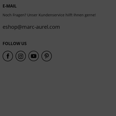
E-MAIL
Service
Noch Fragen? Unser Kundenservice hilft Ihnen gerne!
eshop@marc-aurel.com
FOLLOW US