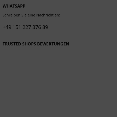
WHATSAPP
Schreiben Sie eine Nachricht an:
+49 151 227 376 89
TRUSTED SHOPS BEWERTUNGEN