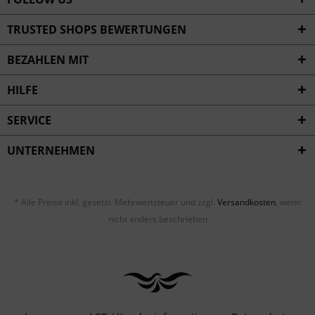
TRUSTED SHOPS BEWERTUNGEN
BEZAHLEN MIT
HILFE
SERVICE
UNTERNEHMEN
* Alle Preise inkl. gesetzl. Mehrwertsteuer und zzgl.
Versandkosten
, wenn
nicht anders beschrieben