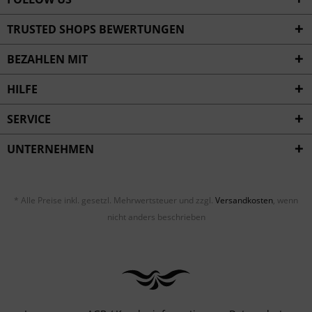
TRUSTED SHOPS BEWERTUNGEN
BEZAHLEN MIT
HILFE
SERVICE
UNTERNEHMEN
* Alle Preise inkl. gesetzl. Mehrwertsteuer und zzgl.
Versandkosten
, wenn
nicht anders beschrieben