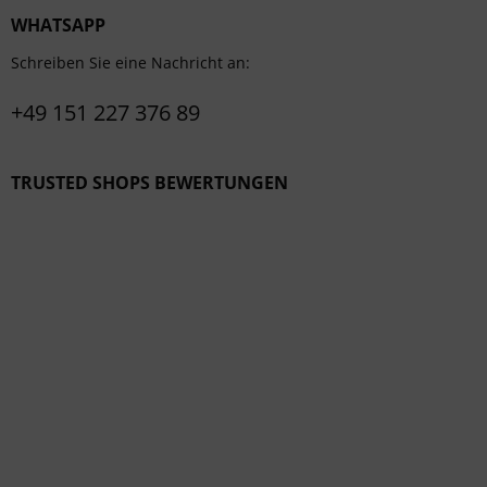
WHATSAPP
Schreiben Sie eine Nachricht an:
+49 151 227 376 89
TRUSTED SHOPS BEWERTUNGEN