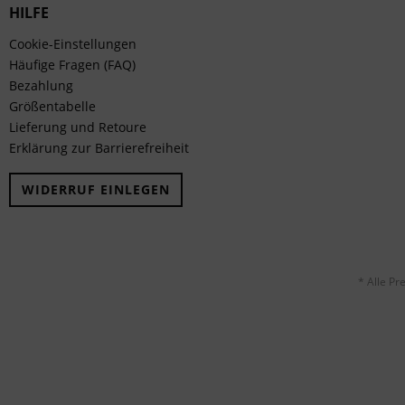
HILFE
Cookie-Einstellungen
Häufige Fragen (FAQ)
Bezahlung
Größentabelle
Lieferung und Retoure
Erklärung zur Barrierefreiheit
WIDERRUF EINLEGEN
* Alle Pr