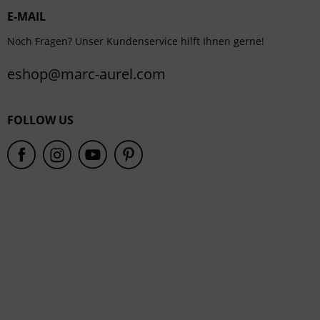
E-MAIL
Service
Noch Fragen? Unser Kundenservice hilft Ihnen gerne!
eshop@marc-aurel.com
FOLLOW US