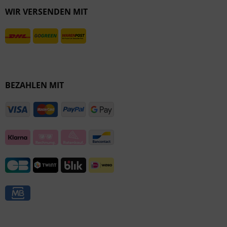
WIR VERSENDEN MIT
Inaktiv
BEZAHLEN MIT