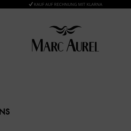
KAUF AUF RECHNUNG MIT KLARNA
ANS