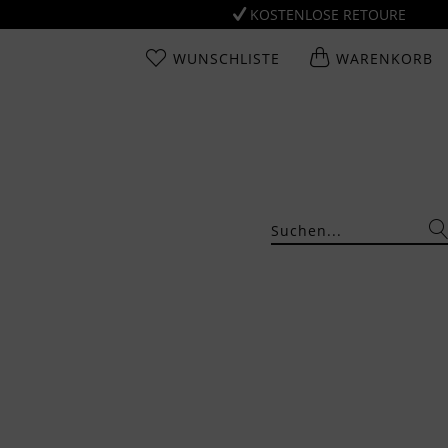
KOSTENLOSE RETOURE
WUNSCHLISTE
WARENKORB