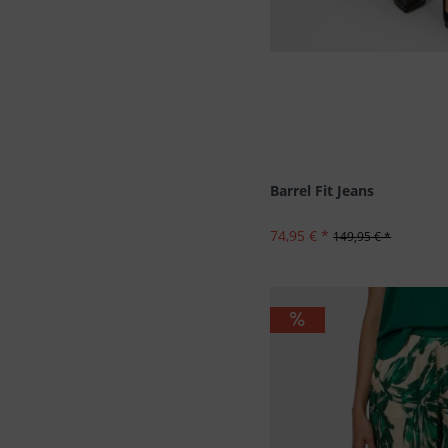
Barrel Fit Jeans
74,95 € *
149,95 € *