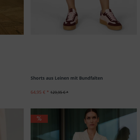
Shorts aus Leinen mit Bundfalten
64,95 € *
129,95 € *