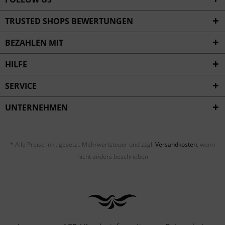
TRUSTED SHOPS BEWERTUNGEN
BEZAHLEN MIT
HILFE
SERVICE
UNTERNEHMEN
* Alle Preise inkl. gesetzl. Mehrwertsteuer und zzgl.
Versandkosten
, wenn
nicht anders beschrieben