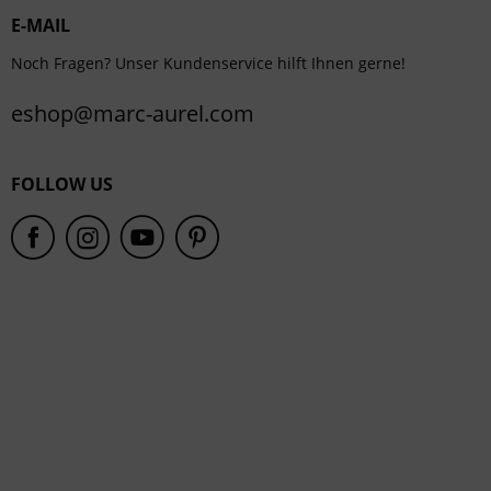
E-MAIL
Service
Noch Fragen? Unser Kundenservice hilft Ihnen gerne!
eshop@marc-aurel.com
FOLLOW US