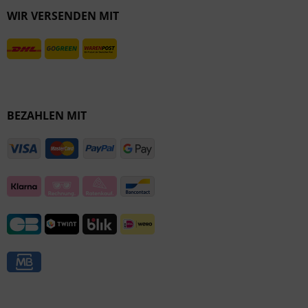
WIR VERSENDEN MIT
Inaktiv
BEZAHLEN MIT