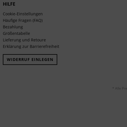
HILFE
Cookie-Einstellungen
Häufige Fragen (FAQ)
Bezahlung
Größentabelle
Lieferung und Retoure
Erklärung zur Barrierefreiheit
WIDERRUF EINLEGEN
* Alle Pr