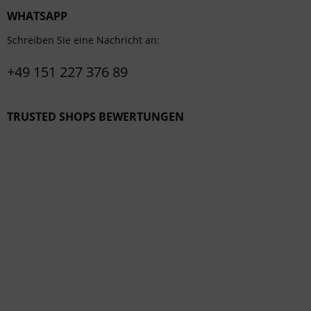
WHATSAPP
Schreiben Sie eine Nachricht an:
+49 151 227 376 89
TRUSTED SHOPS BEWERTUNGEN