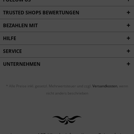
TRUSTED SHOPS BEWERTUNGEN
BEZAHLEN MIT
HILFE
SERVICE
UNTERNEHMEN
* Alle Preise inkl. gesetzl. Mehrwertsteuer und zzgl.
Versandkosten
, wenn
nicht anders beschrieben