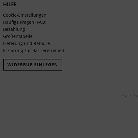
HILFE
Cookie-Einstellungen
Häufige Fragen (FAQ)
Bezahlung
Größentabelle
Lieferung und Retoure
Erklärung zur Barrierefreiheit
WIDERRUF EINLEGEN
* Alle Pr