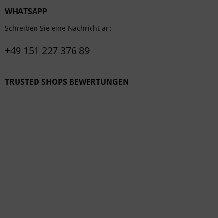
WHATSAPP
Schreiben Sie eine Nachricht an:
+49 151 227 376 89
TRUSTED SHOPS BEWERTUNGEN