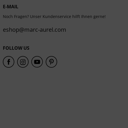
E-MAIL
Service
Noch Fragen? Unser Kundenservice hilft Ihnen gerne!
eshop@marc-aurel.com
FOLLOW US