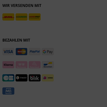
WIR VERSENDEN MIT
Inaktiv
BEZAHLEN MIT