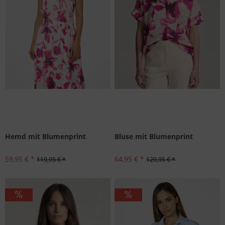
Hemd mit Blumenprint
Bluse mit Blumenprint
59,95 € *
64,95 € *
119,95 € *
129,95 € *