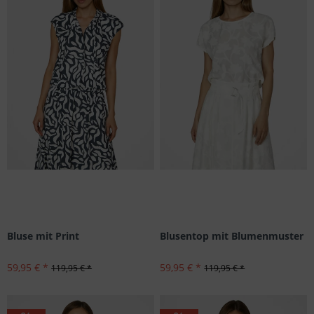
Bluse mit Print
Blusentop mit Blumenmuster
59,95 € *
59,95 € *
119,95 € *
119,95 € *