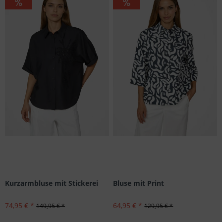
Kurzarmbluse mit Stickerei
Bluse mit Print
74,95 € *
64,95 € *
149,95 € *
129,95 € *