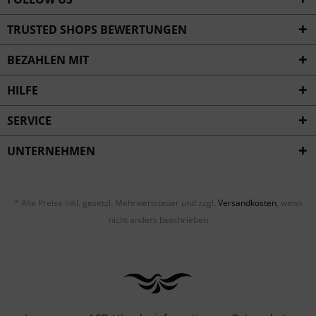
TRUSTED SHOPS BEWERTUNGEN
BEZAHLEN MIT
HILFE
SERVICE
UNTERNEHMEN
* Alle Preise inkl. gesetzl. Mehrwertsteuer und zzgl.
Versandkosten
, wenn
nicht anders beschrieben