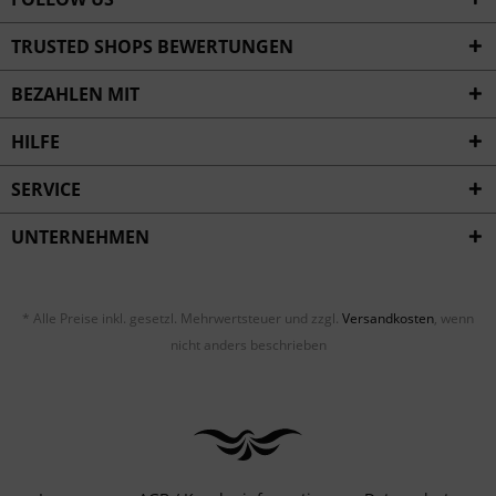
TRUSTED SHOPS BEWERTUNGEN
BEZAHLEN MIT
HILFE
SERVICE
UNTERNEHMEN
* Alle Preise inkl. gesetzl. Mehrwertsteuer und zzgl.
Versandkosten
, wenn
nicht anders beschrieben