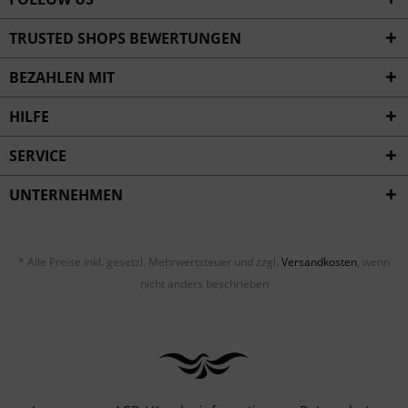
TRUSTED SHOPS BEWERTUNGEN
BEZAHLEN MIT
HILFE
SERVICE
UNTERNEHMEN
* Alle Preise inkl. gesetzl. Mehrwertsteuer und zzgl.
Versandkosten
, wenn
nicht anders beschrieben