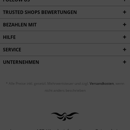
TRUSTED SHOPS BEWERTUNGEN
BEZAHLEN MIT
HILFE
SERVICE
UNTERNEHMEN
* Alle Preise inkl. gesetzl. Mehrwertsteuer und zzgl.
Versandkosten
, wenn
nicht anders beschrieben