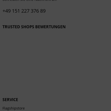
+49 151 227 376 89
TRUSTED SHOPS BEWERTUNGEN
SERVICE
Flagshipstore