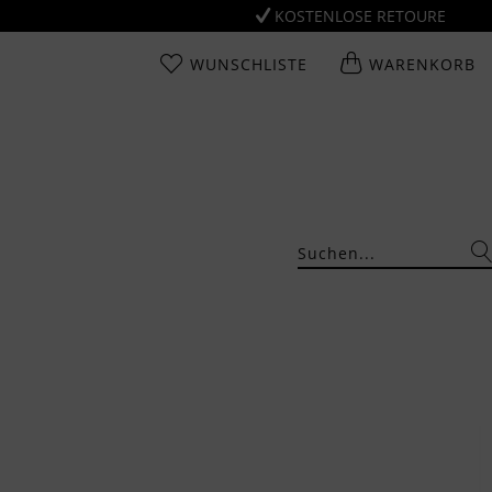
KOSTENLOSE RETOURE
WUNSCHLISTE
WARENKORB