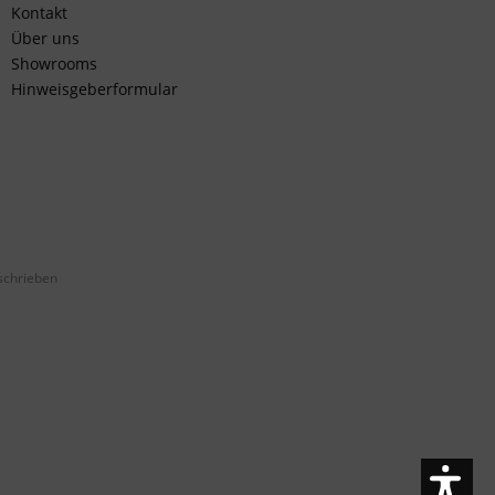
Kontakt
Über uns
Showrooms
Hinweisgeberformular
schrieben