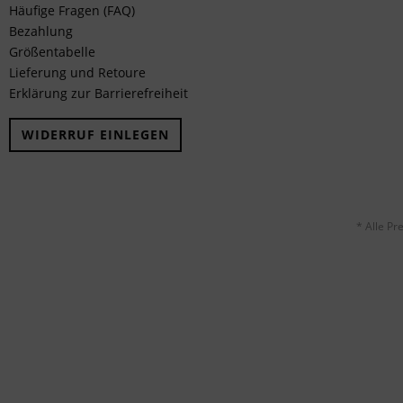
Häufige Fragen (FAQ)
Bezahlung
Größentabelle
Lieferung und Retoure
Erklärung zur Barrierefreiheit
WIDERRUF EINLEGEN
* Alle Pr