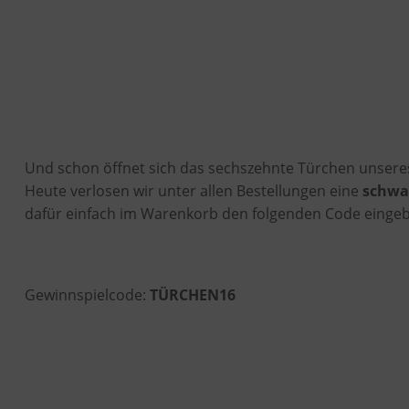
Und schon öffnet sich das sechszehnte Türchen unsere
Heute verlosen wir unter allen Bestellungen eine
schwa
dafür einfach im Warenkorb den folgenden Code einge
Gewinnspielcode:
TÜRCHEN16