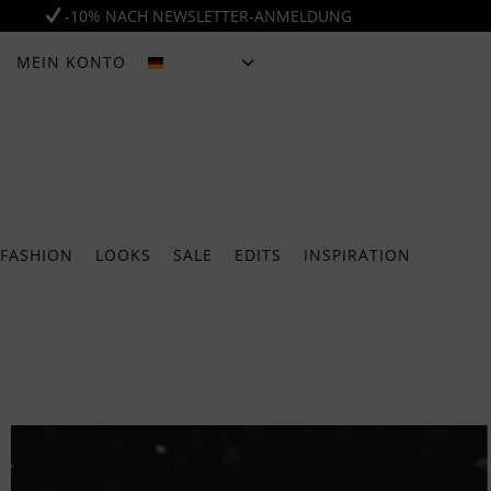
-10% NACH NEWSLETTER-ANMELDUNG
MEIN KONTO
DEUTSCH
FASHION
LOOKS
SALE
EDITS
INSPIRATION