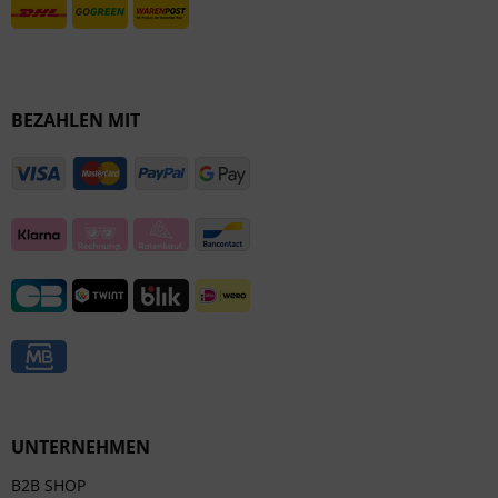
BEZAHLEN MIT
UNTERNEHMEN
B2B SHOP