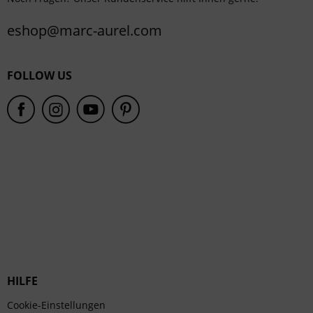
eshop@marc-aurel.com
FOLLOW US
HILFE
Cookie-Einstellungen