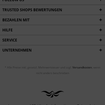
TRUSTED SHOPS BEWERTUNGEN
BEZAHLEN MIT
HILFE
SERVICE
UNTERNEHMEN
* Alle Preise inkl. gesetzl. Mehrwertsteuer und zzgl.
Versandkosten
, wenn
nicht anders beschrieben