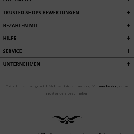
TRUSTED SHOPS BEWERTUNGEN
BEZAHLEN MIT
HILFE
SERVICE
UNTERNEHMEN
* Alle Preise inkl. gesetzl. Mehrwertsteuer und zzgl.
Versandkosten
, wenn
nicht anders beschrieben