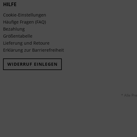
HILFE
Cookie-Einstellungen
Häufige Fragen (FAQ)
Bezahlung
Größentabelle
Lieferung und Retoure
Erklärung zur Barrierefreiheit
WIDERRUF EINLEGEN
* Alle Pr