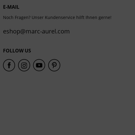
E-MAIL
Service
Noch Fragen? Unser Kundenservice hilft Ihnen gerne!
eshop@marc-aurel.com
FOLLOW US