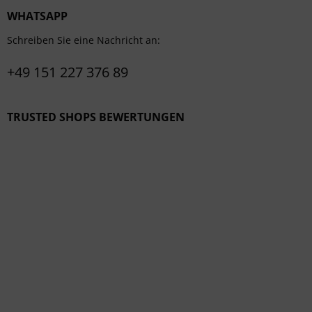
WHATSAPP
Schreiben Sie eine Nachricht an:
+49 151 227 376 89
TRUSTED SHOPS BEWERTUNGEN