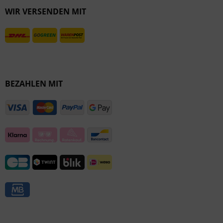
WIR VERSENDEN MIT
Inaktiv
BEZAHLEN MIT