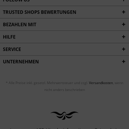
TRUSTED SHOPS BEWERTUNGEN
BEZAHLEN MIT
HILFE
SERVICE
UNTERNEHMEN
* Alle Preise inkl. gesetzl. Mehrwertsteuer und zzgl.
Versandkosten
, wenn
nicht anders beschrieben