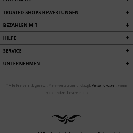
TRUSTED SHOPS BEWERTUNGEN
BEZAHLEN MIT
HILFE
SERVICE
UNTERNEHMEN
* Alle Preise inkl. gesetzl. Mehrwertsteuer und zzgl.
Versandkosten
, wenn
nicht anders beschrieben