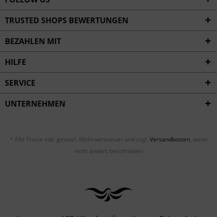
TRUSTED SHOPS BEWERTUNGEN
BEZAHLEN MIT
HILFE
SERVICE
UNTERNEHMEN
* Alle Preise inkl. gesetzl. Mehrwertsteuer und zzgl.
Versandkosten
, wenn
nicht anders beschrieben