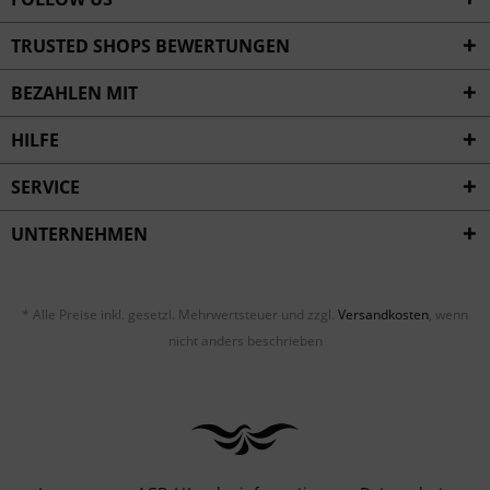
TRUSTED SHOPS BEWERTUNGEN
BEZAHLEN MIT
HILFE
SERVICE
UNTERNEHMEN
* Alle Preise inkl. gesetzl. Mehrwertsteuer und zzgl.
Versandkosten
, wenn
nicht anders beschrieben