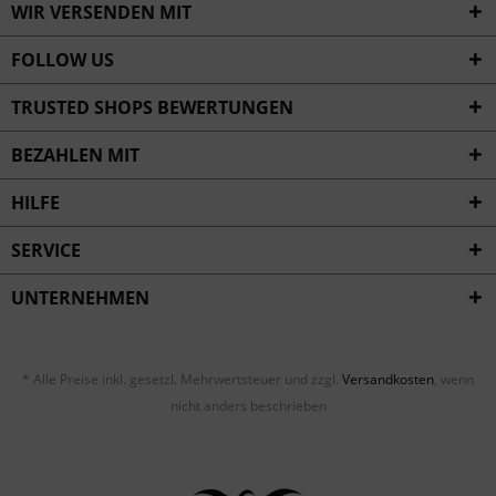
WIR VERSENDEN MIT
FOLLOW US
TRUSTED SHOPS BEWERTUNGEN
BEZAHLEN MIT
HILFE
SERVICE
UNTERNEHMEN
* Alle Preise inkl. gesetzl. Mehrwertsteuer und zzgl.
Versandkosten
, wenn
nicht anders beschrieben