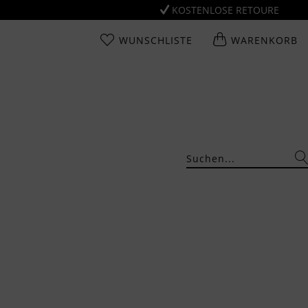
KOSTENLOSE RETOURE
WUNSCHLISTE
WARENKORB