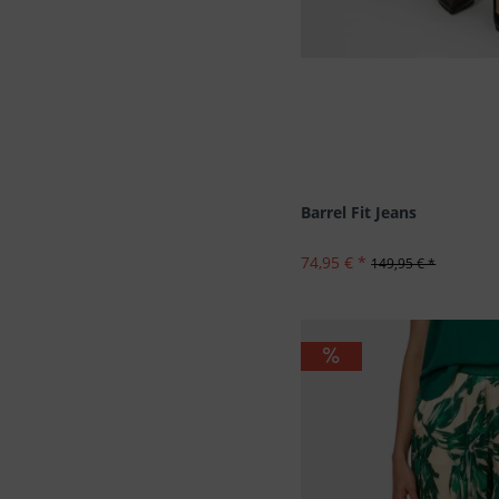
Barrel Fit Jeans
74,95 € *
149,95 € *