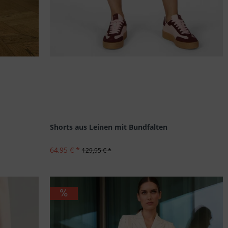
Shorts aus Leinen mit Bundfalten
64,95 € *
129,95 € *