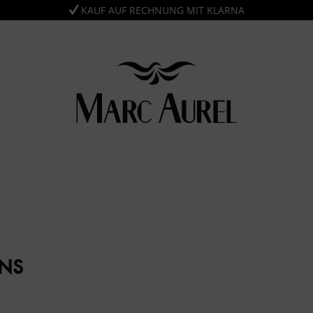
KAUF AUF RECHNUNG MIT KLARNA
ANS