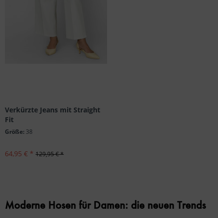
Verkürzte Jeans mit Straight
Fit
Größe:
38
64,95 € *
129,95 € *
Moderne Hosen für Damen: die neuen Trends