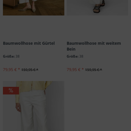
Baumwollhose mit Gürtel
Baumwollhose mit weitem
Bein
Größe:
38
Größe:
38
79,95 € *
79,95 € *
159,95 € *
159,95 € *