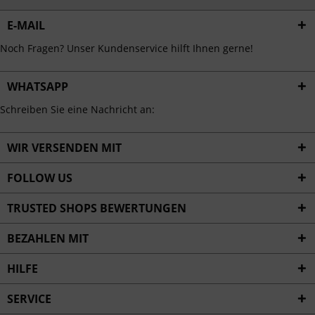
E-MAIL
Noch Fragen? Unser Kundenservice hilft Ihnen gerne!
WHATSAPP
Schreiben Sie eine Nachricht an:
WIR VERSENDEN MIT
FOLLOW US
TRUSTED SHOPS BEWERTUNGEN
BEZAHLEN MIT
HILFE
SERVICE