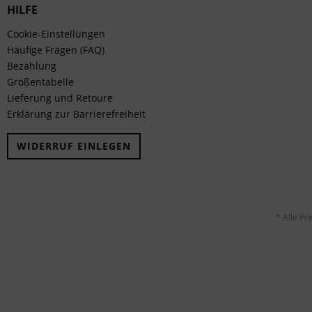
HILFE
Cookie-Einstellungen
Häufige Fragen (FAQ)
Bezahlung
Größentabelle
Lieferung und Retoure
Erklärung zur Barrierefreiheit
WIDERRUF EINLEGEN
* Alle Pr