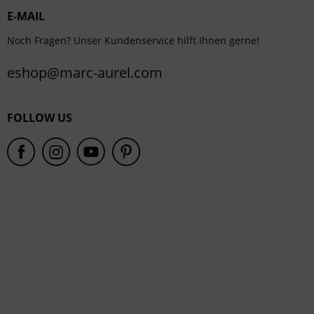
E-MAIL
Service
Noch Fragen? Unser Kundenservice hilft Ihnen gerne!
eshop@marc-aurel.com
FOLLOW US