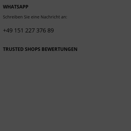
WHATSAPP
Schreiben Sie eine Nachricht an:
+49 151 227 376 89
TRUSTED SHOPS BEWERTUNGEN