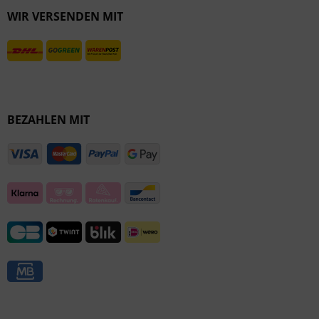
WIR VERSENDEN MIT
Inaktiv
BEZAHLEN MIT