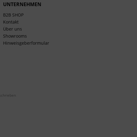
UNTERNEHMEN
B2B SHOP
Kontakt
Über uns
Showrooms
Hinweisgeberformular
schrieben