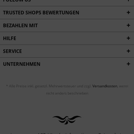
TRUSTED SHOPS BEWERTUNGEN
BEZAHLEN MIT
HILFE
SERVICE
UNTERNEHMEN
* Alle Preise inkl. gesetzl. Mehrwertsteuer und zzgl.
Versandkosten
, wenn
nicht anders beschrieben