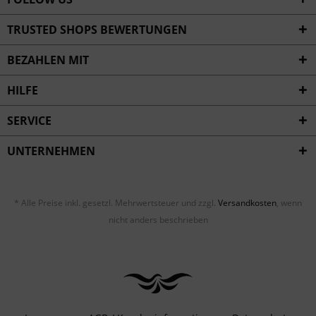
TRUSTED SHOPS BEWERTUNGEN
BEZAHLEN MIT
HILFE
SERVICE
UNTERNEHMEN
* Alle Preise inkl. gesetzl. Mehrwertsteuer und zzgl.
Versandkosten
, wenn
nicht anders beschrieben