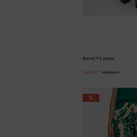
Barrel Fit Jeans
74,95 € *
149,95 € *