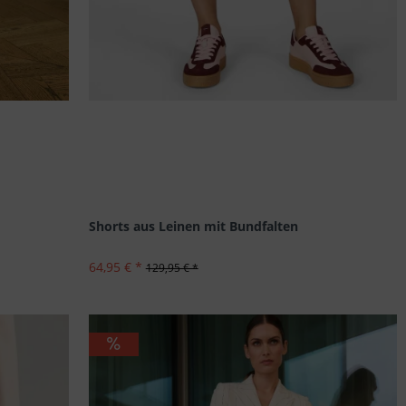
Shorts aus Leinen mit Bundfalten
64,95 € *
129,95 € *