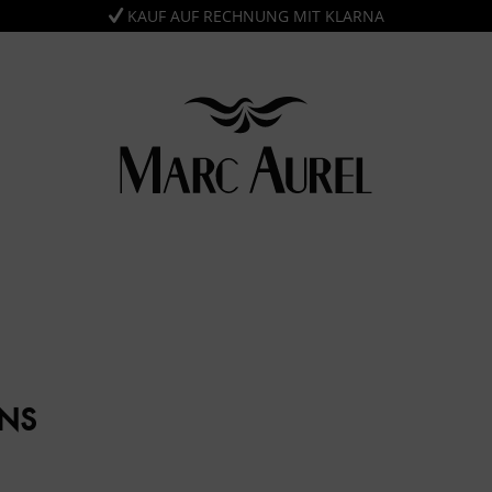
KAUF AUF RECHNUNG MIT KLARNA
ANS