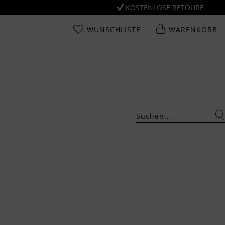
KOSTENLOSE RETOURE
WUNSCHLISTE
WARENKORB